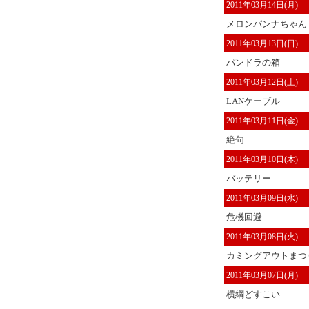
2011年03月14日(月)
メロンパンナちゃん
2011年03月13日(日)
パンドラの箱
2011年03月12日(土)
LANケーブル
2011年03月11日(金)
絶句
2011年03月10日(木)
バッテリー
2011年03月09日(水)
危機回避
2011年03月08日(火)
カミングアウトまつ
2011年03月07日(月)
横綱どすこい