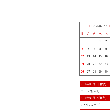
<<
2026年07月
日
月
火
水
木
1
2
5
6
7
8
9
12
13
14
15
16
19
20
21
22
23
26
27
28
29
30
2011年03月16日(水)
マーメちゃん
2011年03月15日(火)
もやしスープ