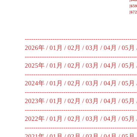
[
659
[
672
----------------------------------------------------
2026年 /
01月
/
02月
/
03月
/
04月
/
05月
----------------------------------------------------
2025年 /
01月
/
02月
/
03月
/
04月
/
05月
----------------------------------------------------
2024年 /
01月
/
02月
/
03月
/
04月
/
05月
----------------------------------------------------
2023年 /
01月
/
02月
/
03月
/
04月
/
05月
----------------------------------------------------
2022年 /
01月
/
02月
/
03月
/
04月
/
05月
----------------------------------------------------
2021年 /
01月
/
02月
/
03月
/
04月
/
05月