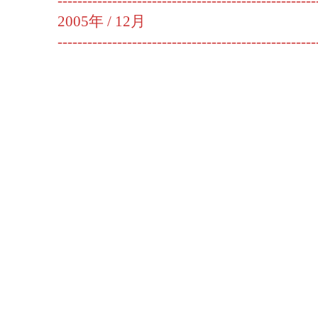
----------------------------------------------------
2005年 /
12月
----------------------------------------------------