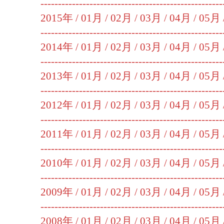
----------------------------------------------------
2015年 /
01月
/
02月
/
03月
/
04月
/
05月
----------------------------------------------------
2014年 /
01月
/
02月
/
03月
/
04月
/
05月
----------------------------------------------------
2013年 /
01月
/
02月
/
03月
/
04月
/
05月
----------------------------------------------------
2012年 /
01月
/
02月
/
03月
/
04月
/
05月
----------------------------------------------------
2011年 /
01月
/
02月
/
03月
/
04月
/
05月
----------------------------------------------------
2010年 /
01月
/
02月
/
03月
/
04月
/
05月
----------------------------------------------------
2009年 /
01月
/
02月
/
03月
/
04月
/
05月
----------------------------------------------------
2008年 /
01月
/
02月
/
03月
/
04月
/
05月