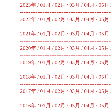
2023年 /
01月
/
02月
/
03月
/
04月
/
05月
----------------------------------------------------
2022年 /
01月
/
02月
/
03月
/
04月
/
05月
----------------------------------------------------
2021年 /
01月
/
02月
/
03月
/
04月
/
05月
----------------------------------------------------
2020年 /
01月
/
02月
/
03月
/
04月
/
05月
----------------------------------------------------
2019年 /
01月
/
02月
/
03月
/
04月
/
05月
----------------------------------------------------
2018年 /
01月
/
02月
/
03月
/
04月
/
05月
----------------------------------------------------
2017年 /
01月
/
02月
/
03月
/
04月
/
05月
----------------------------------------------------
2016年 /
01月
/
02月
/
03月
/
04月
/
05月