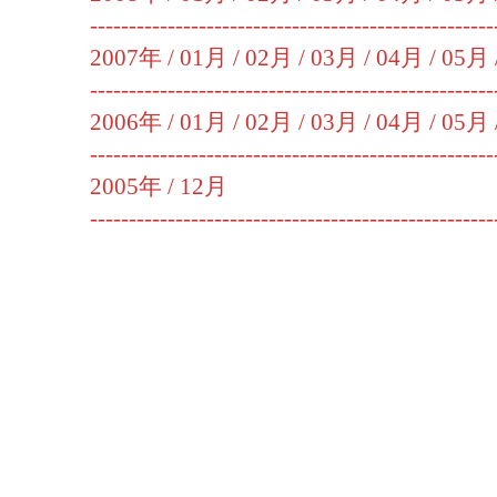
----------------------------------------------------
2007年 /
01月
/
02月
/
03月
/
04月
/
05月
----------------------------------------------------
2006年 /
01月
/
02月
/
03月
/
04月
/
05月
----------------------------------------------------
2005年 /
12月
----------------------------------------------------