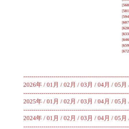
[
568
[
581
[
594
[
607
[
620
[
633
[
646
[
659
[
672
----------------------------------------------------
2026年 /
01月
/
02月
/
03月
/
04月
/
05月
----------------------------------------------------
2025年 /
01月
/
02月
/
03月
/
04月
/
05月
----------------------------------------------------
2024年 /
01月
/
02月
/
03月
/
04月
/
05月
----------------------------------------------------