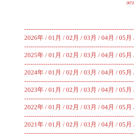
[
672
----------------------------------------------------
2026年 /
01月
/
02月
/
03月
/
04月
/
05月
----------------------------------------------------
2025年 /
01月
/
02月
/
03月
/
04月
/
05月
----------------------------------------------------
2024年 /
01月
/
02月
/
03月
/
04月
/
05月
----------------------------------------------------
2023年 /
01月
/
02月
/
03月
/
04月
/
05月
----------------------------------------------------
2022年 /
01月
/
02月
/
03月
/
04月
/
05月
----------------------------------------------------
2021年 /
01月
/
02月
/
03月
/
04月
/
05月
----------------------------------------------------