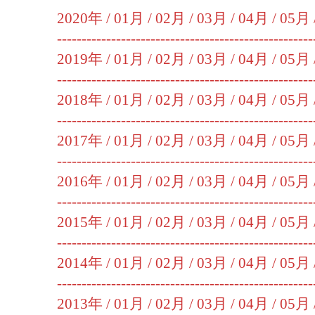
2020年 /
01月
/
02月
/
03月
/
04月
/
05月
----------------------------------------------------
2019年 /
01月
/
02月
/
03月
/
04月
/
05月
----------------------------------------------------
2018年 /
01月
/
02月
/
03月
/
04月
/
05月
----------------------------------------------------
2017年 /
01月
/
02月
/
03月
/
04月
/
05月
----------------------------------------------------
2016年 /
01月
/
02月
/
03月
/
04月
/
05月
----------------------------------------------------
2015年 /
01月
/
02月
/
03月
/
04月
/
05月
----------------------------------------------------
2014年 /
01月
/
02月
/
03月
/
04月
/
05月
----------------------------------------------------
2013年 /
01月
/
02月
/
03月
/
04月
/
05月