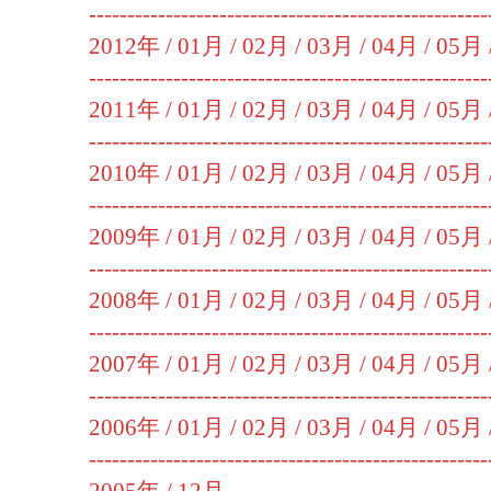
----------------------------------------------------
2012年 /
01月
/
02月
/
03月
/
04月
/
05月
----------------------------------------------------
2011年 /
01月
/
02月
/
03月
/
04月
/
05月
----------------------------------------------------
2010年 /
01月
/
02月
/
03月
/
04月
/
05月
----------------------------------------------------
2009年 /
01月
/
02月
/
03月
/
04月
/
05月
----------------------------------------------------
2008年 /
01月
/
02月
/
03月
/
04月
/
05月
----------------------------------------------------
2007年 /
01月
/
02月
/
03月
/
04月
/
05月
----------------------------------------------------
2006年 /
01月
/
02月
/
03月
/
04月
/
05月
----------------------------------------------------