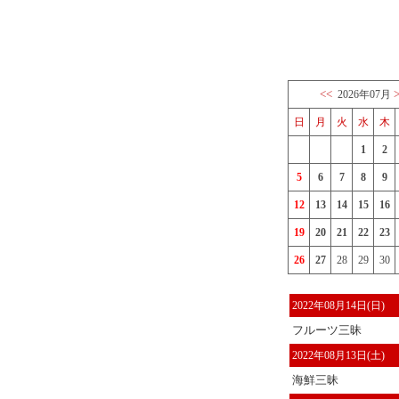
<<
2026年07月
日
月
火
水
木
1
2
5
6
7
8
9
12
13
14
15
16
19
20
21
22
23
26
27
28
29
30
2022年08月14日(日)
フルーツ三昧
2022年08月13日(土)
海鮮三昧