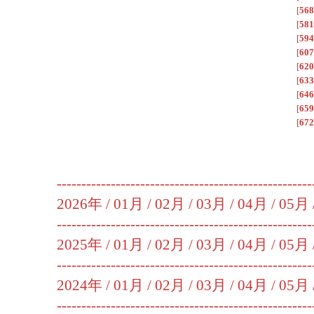
[
568
[
581
[
594
[
607
[
620
[
633
[
646
[
659
[
672
----------------------------------------------------
2026年 /
01月
/
02月
/
03月
/
04月
/
05月
----------------------------------------------------
2025年 /
01月
/
02月
/
03月
/
04月
/
05月
----------------------------------------------------
2024年 /
01月
/
02月
/
03月
/
04月
/
05月
----------------------------------------------------