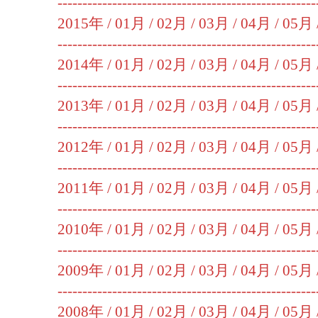
----------------------------------------------------
2015年 /
01月
/
02月
/
03月
/
04月
/
05月
----------------------------------------------------
2014年 /
01月
/
02月
/
03月
/
04月
/
05月
----------------------------------------------------
2013年 /
01月
/
02月
/
03月
/
04月
/
05月
----------------------------------------------------
2012年 /
01月
/
02月
/
03月
/
04月
/
05月
----------------------------------------------------
2011年 /
01月
/
02月
/
03月
/
04月
/
05月
----------------------------------------------------
2010年 /
01月
/
02月
/
03月
/
04月
/
05月
----------------------------------------------------
2009年 /
01月
/
02月
/
03月
/
04月
/
05月
----------------------------------------------------
2008年 /
01月
/
02月
/
03月
/
04月
/
05月