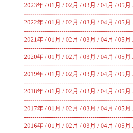
2023年 /
01月
/
02月
/
03月
/
04月
/
05月
----------------------------------------------------
2022年 /
01月
/
02月
/
03月
/
04月
/
05月
----------------------------------------------------
2021年 /
01月
/
02月
/
03月
/
04月
/
05月
----------------------------------------------------
2020年 /
01月
/
02月
/
03月
/
04月
/
05月
----------------------------------------------------
2019年 /
01月
/
02月
/
03月
/
04月
/
05月
----------------------------------------------------
2018年 /
01月
/
02月
/
03月
/
04月
/
05月
----------------------------------------------------
2017年 /
01月
/
02月
/
03月
/
04月
/
05月
----------------------------------------------------
2016年 /
01月
/
02月
/
03月
/
04月
/
05月