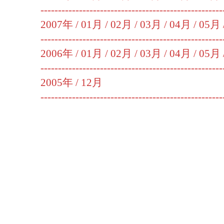
----------------------------------------------------
2007年 /
01月
/
02月
/
03月
/
04月
/
05月
----------------------------------------------------
2006年 /
01月
/
02月
/
03月
/
04月
/
05月
----------------------------------------------------
2005年 /
12月
----------------------------------------------------