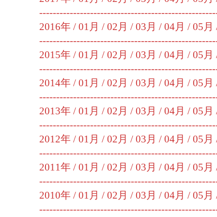
----------------------------------------------------
2016年 /
01月
/
02月
/
03月
/
04月
/
05月
----------------------------------------------------
2015年 /
01月
/
02月
/
03月
/
04月
/
05月
----------------------------------------------------
2014年 /
01月
/
02月
/
03月
/
04月
/
05月
----------------------------------------------------
2013年 /
01月
/
02月
/
03月
/
04月
/
05月
----------------------------------------------------
2012年 /
01月
/
02月
/
03月
/
04月
/
05月
----------------------------------------------------
2011年 /
01月
/
02月
/
03月
/
04月
/
05月
----------------------------------------------------
2010年 /
01月
/
02月
/
03月
/
04月
/
05月
----------------------------------------------------