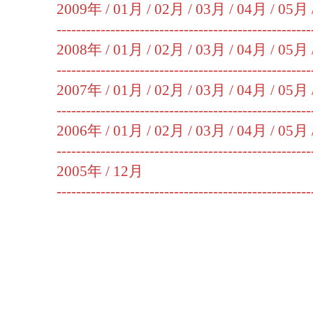
2009年 /
01月
/
02月
/
03月
/
04月
/
05月
----------------------------------------------------
2008年 /
01月
/
02月
/
03月
/
04月
/
05月
----------------------------------------------------
2007年 /
01月
/
02月
/
03月
/
04月
/
05月
----------------------------------------------------
2006年 /
01月
/
02月
/
03月
/
04月
/
05月
----------------------------------------------------
2005年 /
12月
----------------------------------------------------