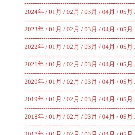
----------------------------------------------------
2024年 /
01月
/
02月
/
03月
/
04月
/
05月
----------------------------------------------------
2023年 /
01月
/
02月
/
03月
/
04月
/
05月
----------------------------------------------------
2022年 /
01月
/
02月
/
03月
/
04月
/
05月
----------------------------------------------------
2021年 /
01月
/
02月
/
03月
/
04月
/
05月
----------------------------------------------------
2020年 /
01月
/
02月
/
03月
/
04月
/
05月
----------------------------------------------------
2019年 /
01月
/
02月
/
03月
/
04月
/
05月
----------------------------------------------------
2018年 /
01月
/
02月
/
03月
/
04月
/
05月
----------------------------------------------------
2017年 /
01月
/
02月
/
03月
/
04月
/
05月