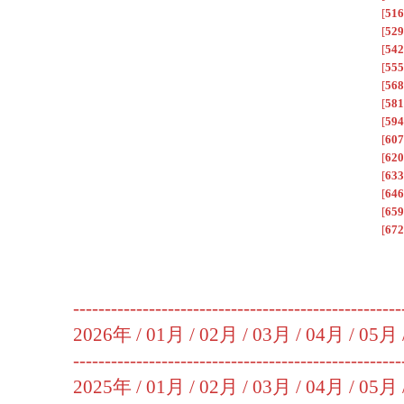
[
516
[
529
[
542
[
555
[
568
[
581
[
594
[
607
[
620
[
633
[
646
[
659
[
672
----------------------------------------------------
2026年 /
01月
/
02月
/
03月
/
04月
/
05月
----------------------------------------------------
2025年 /
01月
/
02月
/
03月
/
04月
/
05月