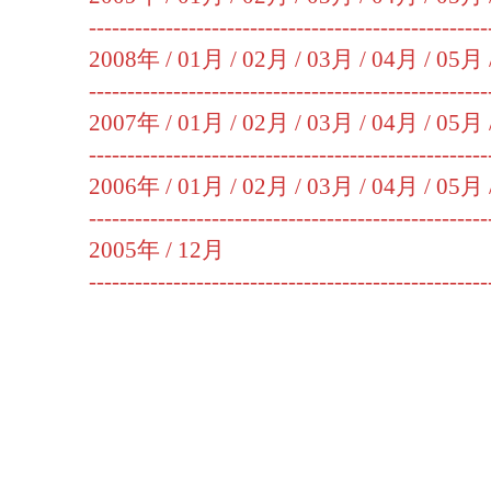
----------------------------------------------------
2008年 /
01月
/
02月
/
03月
/
04月
/
05月
----------------------------------------------------
2007年 /
01月
/
02月
/
03月
/
04月
/
05月
----------------------------------------------------
2006年 /
01月
/
02月
/
03月
/
04月
/
05月
----------------------------------------------------
2005年 /
12月
----------------------------------------------------