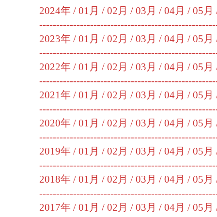
2024年 /
01月
/
02月
/
03月
/
04月
/
05月
----------------------------------------------------
2023年 /
01月
/
02月
/
03月
/
04月
/
05月
----------------------------------------------------
2022年 /
01月
/
02月
/
03月
/
04月
/
05月
----------------------------------------------------
2021年 /
01月
/
02月
/
03月
/
04月
/
05月
----------------------------------------------------
2020年 /
01月
/
02月
/
03月
/
04月
/
05月
----------------------------------------------------
2019年 /
01月
/
02月
/
03月
/
04月
/
05月
----------------------------------------------------
2018年 /
01月
/
02月
/
03月
/
04月
/
05月
----------------------------------------------------
2017年 /
01月
/
02月
/
03月
/
04月
/
05月