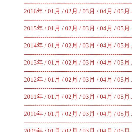
----------------------------------------------------
2016年 /
01月
/
02月
/
03月
/
04月
/
05月
----------------------------------------------------
2015年 /
01月
/
02月
/
03月
/
04月
/
05月
----------------------------------------------------
2014年 /
01月
/
02月
/
03月
/
04月
/
05月
----------------------------------------------------
2013年 /
01月
/
02月
/
03月
/
04月
/
05月
----------------------------------------------------
2012年 /
01月
/
02月
/
03月
/
04月
/
05月
----------------------------------------------------
2011年 /
01月
/
02月
/
03月
/
04月
/
05月
----------------------------------------------------
2010年 /
01月
/
02月
/
03月
/
04月
/
05月
----------------------------------------------------
2009年 /
01月
/
02月
/
03月
/
04月
/
05月