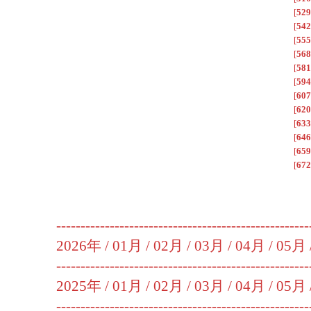
[
529
[
542
[
555
[
568
[
581
[
594
[
607
[
620
[
633
[
646
[
659
[
672
----------------------------------------------------
2026年 /
01月
/
02月
/
03月
/
04月
/
05月
----------------------------------------------------
2025年 /
01月
/
02月
/
03月
/
04月
/
05月
----------------------------------------------------