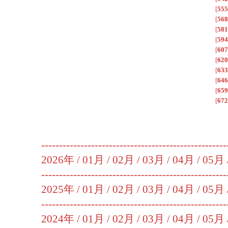
[
555
[
568
[
581
[
594
[
607
[
620
[
633
[
646
[
659
[
672
----------------------------------------------------
2026年 /
01月
/
02月
/
03月
/
04月
/
05月
----------------------------------------------------
2025年 /
01月
/
02月
/
03月
/
04月
/
05月
----------------------------------------------------
2024年 /
01月
/
02月
/
03月
/
04月
/
05月