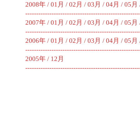
2008年 /
01月
/
02月
/
03月
/
04月
/
05月
----------------------------------------------------
2007年 /
01月
/
02月
/
03月
/
04月
/
05月
----------------------------------------------------
2006年 /
01月
/
02月
/
03月
/
04月
/
05月
----------------------------------------------------
2005年 /
12月
----------------------------------------------------