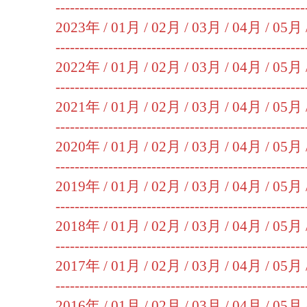
----------------------------------------------------
2023年 /
01月
/
02月
/
03月
/
04月
/
05月
----------------------------------------------------
2022年 /
01月
/
02月
/
03月
/
04月
/
05月
----------------------------------------------------
2021年 /
01月
/
02月
/
03月
/
04月
/
05月
----------------------------------------------------
2020年 /
01月
/
02月
/
03月
/
04月
/
05月
----------------------------------------------------
2019年 /
01月
/
02月
/
03月
/
04月
/
05月
----------------------------------------------------
2018年 /
01月
/
02月
/
03月
/
04月
/
05月
----------------------------------------------------
2017年 /
01月
/
02月
/
03月
/
04月
/
05月
----------------------------------------------------
2016年 /
01月
/
02月
/
03月
/
04月
/
05月