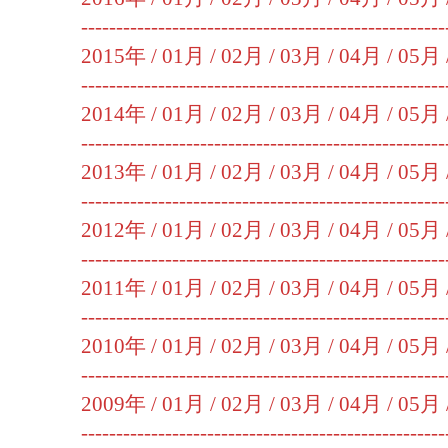
----------------------------------------------------
2015年 /
01月
/
02月
/
03月
/
04月
/
05月
----------------------------------------------------
2014年 /
01月
/
02月
/
03月
/
04月
/
05月
----------------------------------------------------
2013年 /
01月
/
02月
/
03月
/
04月
/
05月
----------------------------------------------------
2012年 /
01月
/
02月
/
03月
/
04月
/
05月
----------------------------------------------------
2011年 /
01月
/
02月
/
03月
/
04月
/
05月
----------------------------------------------------
2010年 /
01月
/
02月
/
03月
/
04月
/
05月
----------------------------------------------------
2009年 /
01月
/
02月
/
03月
/
04月
/
05月
----------------------------------------------------