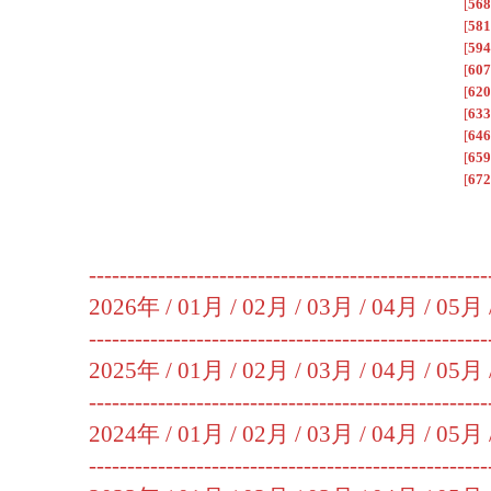
[
568
[
581
[
594
[
607
[
620
[
633
[
646
[
659
[
672
----------------------------------------------------
2026年 /
01月
/
02月
/
03月
/
04月
/
05月
----------------------------------------------------
2025年 /
01月
/
02月
/
03月
/
04月
/
05月
----------------------------------------------------
2024年 /
01月
/
02月
/
03月
/
04月
/
05月
----------------------------------------------------