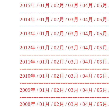
2015年 /
01月
/
02月
/
03月
/
04月
/
05月
----------------------------------------------------
2014年 /
01月
/
02月
/
03月
/
04月
/
05月
----------------------------------------------------
2013年 /
01月
/
02月
/
03月
/
04月
/
05月
----------------------------------------------------
2012年 /
01月
/
02月
/
03月
/
04月
/
05月
----------------------------------------------------
2011年 /
01月
/
02月
/
03月
/
04月
/
05月
----------------------------------------------------
2010年 /
01月
/
02月
/
03月
/
04月
/
05月
----------------------------------------------------
2009年 /
01月
/
02月
/
03月
/
04月
/
05月
----------------------------------------------------
2008年 /
01月
/
02月
/
03月
/
04月
/
05月