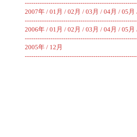
----------------------------------------------------
2007年 /
01月
/
02月
/
03月
/
04月
/
05月
----------------------------------------------------
2006年 /
01月
/
02月
/
03月
/
04月
/
05月
----------------------------------------------------
2005年 /
12月
----------------------------------------------------