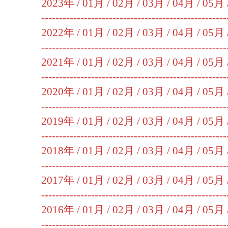
2023年 /
01月
/
02月
/
03月
/
04月
/
05月
----------------------------------------------------
2022年 /
01月
/
02月
/
03月
/
04月
/
05月
----------------------------------------------------
2021年 /
01月
/
02月
/
03月
/
04月
/
05月
----------------------------------------------------
2020年 /
01月
/
02月
/
03月
/
04月
/
05月
----------------------------------------------------
2019年 /
01月
/
02月
/
03月
/
04月
/
05月
----------------------------------------------------
2018年 /
01月
/
02月
/
03月
/
04月
/
05月
----------------------------------------------------
2017年 /
01月
/
02月
/
03月
/
04月
/
05月
----------------------------------------------------
2016年 /
01月
/
02月
/
03月
/
04月
/
05月
----------------------------------------------------