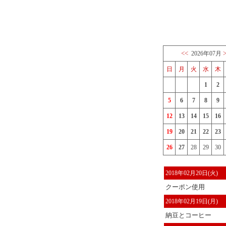
<<
2026年07月
日
月
火
水
木
1
2
5
6
7
8
9
12
13
14
15
16
19
20
21
22
23
26
27
28
29
30
2018年02月20日(火)
クーポン使用
2018年02月19日(月)
納豆とコーヒー