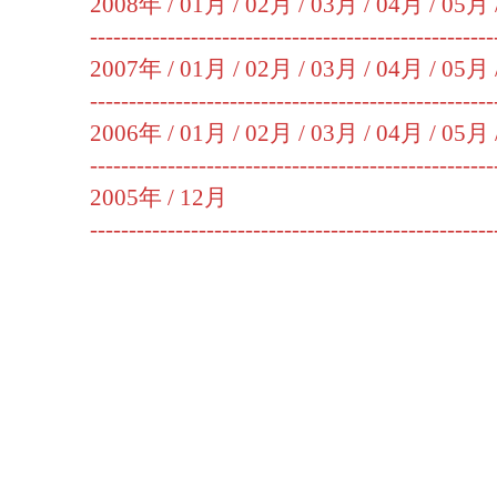
2008年 /
01月
/
02月
/
03月
/
04月
/
05月
----------------------------------------------------
2007年 /
01月
/
02月
/
03月
/
04月
/
05月
----------------------------------------------------
2006年 /
01月
/
02月
/
03月
/
04月
/
05月
----------------------------------------------------
2005年 /
12月
----------------------------------------------------