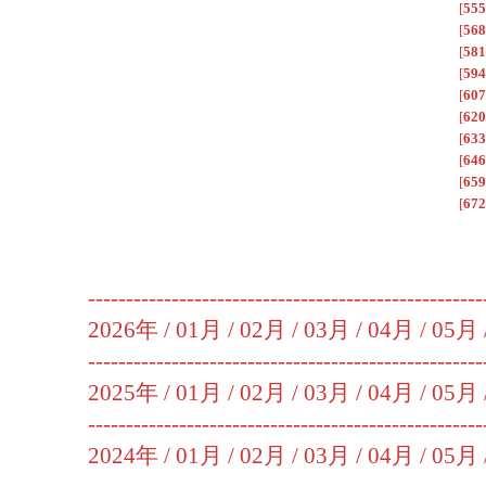
[
555
[
568
[
581
[
594
[
607
[
620
[
633
[
646
[
659
[
672
----------------------------------------------------
2026年 /
01月
/
02月
/
03月
/
04月
/
05月
----------------------------------------------------
2025年 /
01月
/
02月
/
03月
/
04月
/
05月
----------------------------------------------------
2024年 /
01月
/
02月
/
03月
/
04月
/
05月