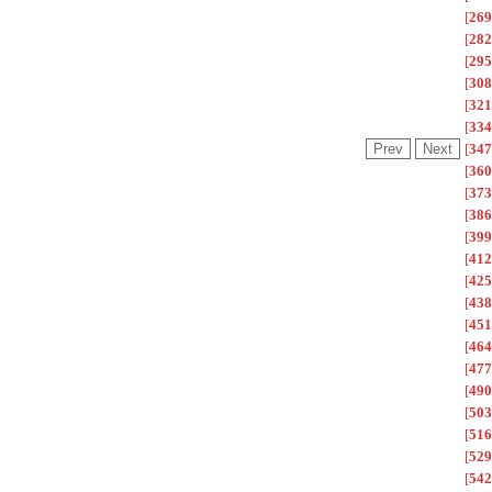
[
269
[
282
[
295
[
308
[
321
[
334
[
347
[
360
[
373
[
386
[
399
[
412
[
425
[
438
[
451
[
464
[
477
[
490
[
503
[
516
[
529
[
542