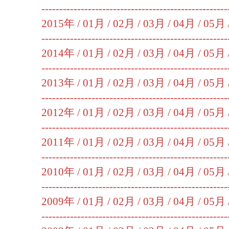
----------------------------------------------------
2015年 /
01月
/
02月
/
03月
/
04月
/
05月
----------------------------------------------------
2014年 /
01月
/
02月
/
03月
/
04月
/
05月
----------------------------------------------------
2013年 /
01月
/
02月
/
03月
/
04月
/
05月
----------------------------------------------------
2012年 /
01月
/
02月
/
03月
/
04月
/
05月
----------------------------------------------------
2011年 /
01月
/
02月
/
03月
/
04月
/
05月
----------------------------------------------------
2010年 /
01月
/
02月
/
03月
/
04月
/
05月
----------------------------------------------------
2009年 /
01月
/
02月
/
03月
/
04月
/
05月
----------------------------------------------------