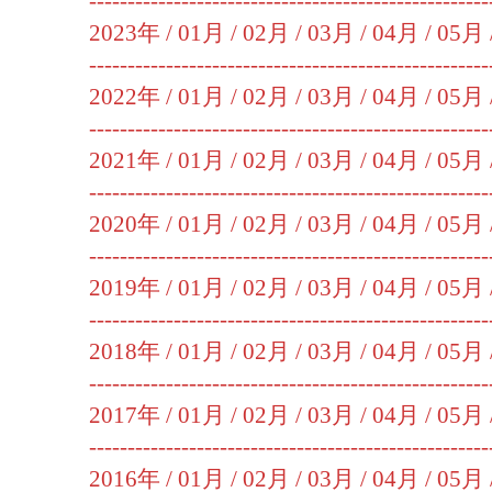
----------------------------------------------------
2023年 /
01月
/
02月
/
03月
/
04月
/
05月
----------------------------------------------------
2022年 /
01月
/
02月
/
03月
/
04月
/
05月
----------------------------------------------------
2021年 /
01月
/
02月
/
03月
/
04月
/
05月
----------------------------------------------------
2020年 /
01月
/
02月
/
03月
/
04月
/
05月
----------------------------------------------------
2019年 /
01月
/
02月
/
03月
/
04月
/
05月
----------------------------------------------------
2018年 /
01月
/
02月
/
03月
/
04月
/
05月
----------------------------------------------------
2017年 /
01月
/
02月
/
03月
/
04月
/
05月
----------------------------------------------------
2016年 /
01月
/
02月
/
03月
/
04月
/
05月