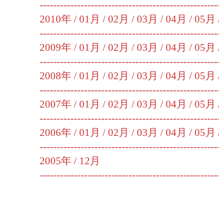
----------------------------------------------------
2010年 /
01月
/
02月
/
03月
/
04月
/
05月
----------------------------------------------------
2009年 /
01月
/
02月
/
03月
/
04月
/
05月
----------------------------------------------------
2008年 /
01月
/
02月
/
03月
/
04月
/
05月
----------------------------------------------------
2007年 /
01月
/
02月
/
03月
/
04月
/
05月
----------------------------------------------------
2006年 /
01月
/
02月
/
03月
/
04月
/
05月
----------------------------------------------------
2005年 /
12月
----------------------------------------------------