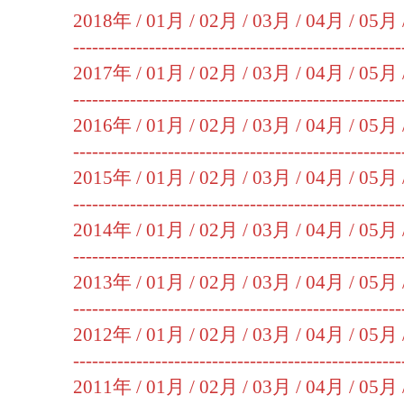
2018年 /
01月
/
02月
/
03月
/
04月
/
05月
----------------------------------------------------
2017年 /
01月
/
02月
/
03月
/
04月
/
05月
----------------------------------------------------
2016年 /
01月
/
02月
/
03月
/
04月
/
05月
----------------------------------------------------
2015年 /
01月
/
02月
/
03月
/
04月
/
05月
----------------------------------------------------
2014年 /
01月
/
02月
/
03月
/
04月
/
05月
----------------------------------------------------
2013年 /
01月
/
02月
/
03月
/
04月
/
05月
----------------------------------------------------
2012年 /
01月
/
02月
/
03月
/
04月
/
05月
----------------------------------------------------
2011年 /
01月
/
02月
/
03月
/
04月
/
05月