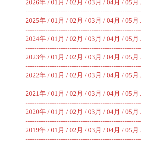
2026年 /
01月
/
02月
/
03月
/
04月
/
05月
----------------------------------------------------
2025年 /
01月
/
02月
/
03月
/
04月
/
05月
----------------------------------------------------
2024年 /
01月
/
02月
/
03月
/
04月
/
05月
----------------------------------------------------
2023年 /
01月
/
02月
/
03月
/
04月
/
05月
----------------------------------------------------
2022年 /
01月
/
02月
/
03月
/
04月
/
05月
----------------------------------------------------
2021年 /
01月
/
02月
/
03月
/
04月
/
05月
----------------------------------------------------
2020年 /
01月
/
02月
/
03月
/
04月
/
05月
----------------------------------------------------
2019年 /
01月
/
02月
/
03月
/
04月
/
05月
----------------------------------------------------