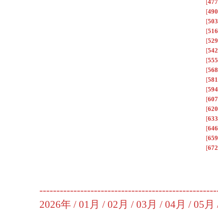
[
477
[
490
[
503
[
516
[
529
[
542
[
555
[
568
[
581
[
594
[
607
[
620
[
633
[
646
[
659
[
672
----------------------------------------------------
2026年 /
01月
/
02月
/
03月
/
04月
/
05月