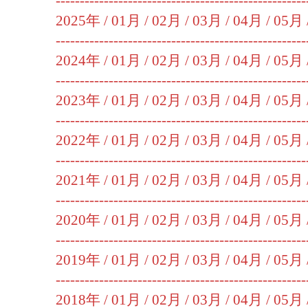
----------------------------------------------------
2025年 /
01月
/
02月
/
03月
/
04月
/
05月
----------------------------------------------------
2024年 /
01月
/
02月
/
03月
/
04月
/
05月
----------------------------------------------------
2023年 /
01月
/
02月
/
03月
/
04月
/
05月
----------------------------------------------------
2022年 /
01月
/
02月
/
03月
/
04月
/
05月
----------------------------------------------------
2021年 /
01月
/
02月
/
03月
/
04月
/
05月
----------------------------------------------------
2020年 /
01月
/
02月
/
03月
/
04月
/
05月
----------------------------------------------------
2019年 /
01月
/
02月
/
03月
/
04月
/
05月
----------------------------------------------------
2018年 /
01月
/
02月
/
03月
/
04月
/
05月