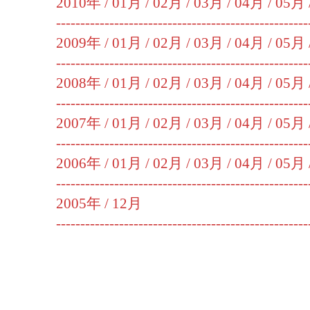
2010年 /
01月
/
02月
/
03月
/
04月
/
05月
----------------------------------------------------
2009年 /
01月
/
02月
/
03月
/
04月
/
05月
----------------------------------------------------
2008年 /
01月
/
02月
/
03月
/
04月
/
05月
----------------------------------------------------
2007年 /
01月
/
02月
/
03月
/
04月
/
05月
----------------------------------------------------
2006年 /
01月
/
02月
/
03月
/
04月
/
05月
----------------------------------------------------
2005年 /
12月
----------------------------------------------------