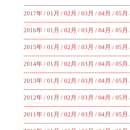
----------------------------------------------------
2017年 /
01月
/
02月
/
03月
/
04月
/
05月
----------------------------------------------------
2016年 /
01月
/
02月
/
03月
/
04月
/
05月
----------------------------------------------------
2015年 /
01月
/
02月
/
03月
/
04月
/
05月
----------------------------------------------------
2014年 /
01月
/
02月
/
03月
/
04月
/
05月
----------------------------------------------------
2013年 /
01月
/
02月
/
03月
/
04月
/
05月
----------------------------------------------------
2012年 /
01月
/
02月
/
03月
/
04月
/
05月
----------------------------------------------------
2011年 /
01月
/
02月
/
03月
/
04月
/
05月
----------------------------------------------------