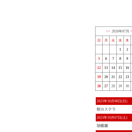
<<
2026年07月
日
月
火
水
木
1
2
5
6
7
8
9
12
13
14
15
16
19
20
21
22
23
26
27
28
29
30
2023年10月08日(日)
朝カステラ
2023年10月07日(土)
胡蝶蘭