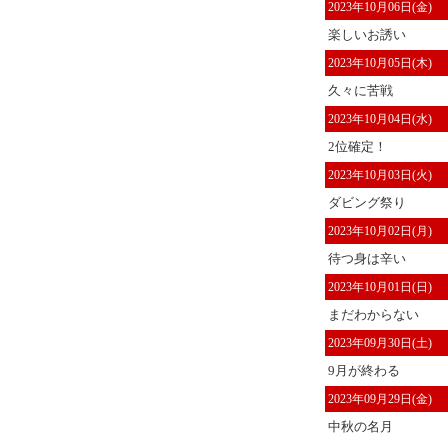
2023年10月06日(金)
楽しいお誘い
2023年10月05日(木)
久々に苦戦
2023年10月04日(水)
2位確定！
2023年10月03日(火)
ダビング祭り
2023年10月02日(月)
待つ身は辛い
2023年10月01日(日)
まだわからない
2023年09月30日(土)
9月が終わる
2023年09月29日(金)
中秋の名月