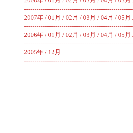
2008年 /
01月
/
02月
/
03月
/
04月
/
05月
----------------------------------------------------
2007年 /
01月
/
02月
/
03月
/
04月
/
05月
----------------------------------------------------
2006年 /
01月
/
02月
/
03月
/
04月
/
05月
----------------------------------------------------
2005年 /
12月
----------------------------------------------------