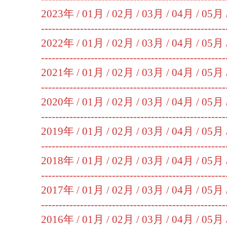
2023年 /
01月
/
02月
/
03月
/
04月
/
05月
----------------------------------------------------
2022年 /
01月
/
02月
/
03月
/
04月
/
05月
----------------------------------------------------
2021年 /
01月
/
02月
/
03月
/
04月
/
05月
----------------------------------------------------
2020年 /
01月
/
02月
/
03月
/
04月
/
05月
----------------------------------------------------
2019年 /
01月
/
02月
/
03月
/
04月
/
05月
----------------------------------------------------
2018年 /
01月
/
02月
/
03月
/
04月
/
05月
----------------------------------------------------
2017年 /
01月
/
02月
/
03月
/
04月
/
05月
----------------------------------------------------
2016年 /
01月
/
02月
/
03月
/
04月
/
05月