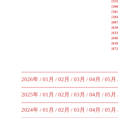
[
555
[
568
[
581
[
594
[
607
[
620
[
633
[
646
[
659
[
672
----------------------------------------------------
2026年 /
01月
/
02月
/
03月
/
04月
/
05月
----------------------------------------------------
2025年 /
01月
/
02月
/
03月
/
04月
/
05月
----------------------------------------------------
2024年 /
01月
/
02月
/
03月
/
04月
/
05月
----------------------------------------------------