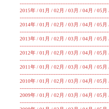
----------------------------------------------------
2015年 /
01月
/
02月
/
03月
/
04月
/
05月
----------------------------------------------------
2014年 /
01月
/
02月
/
03月
/
04月
/
05月
----------------------------------------------------
2013年 /
01月
/
02月
/
03月
/
04月
/
05月
----------------------------------------------------
2012年 /
01月
/
02月
/
03月
/
04月
/
05月
----------------------------------------------------
2011年 /
01月
/
02月
/
03月
/
04月
/
05月
----------------------------------------------------
2010年 /
01月
/
02月
/
03月
/
04月
/
05月
----------------------------------------------------
2009年 /
01月
/
02月
/
03月
/
04月
/
05月
----------------------------------------------------