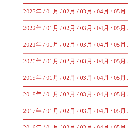
----------------------------------------------------
2023年 /
01月
/
02月
/
03月
/
04月
/
05月
----------------------------------------------------
2022年 /
01月
/
02月
/
03月
/
04月
/
05月
----------------------------------------------------
2021年 /
01月
/
02月
/
03月
/
04月
/
05月
----------------------------------------------------
2020年 /
01月
/
02月
/
03月
/
04月
/
05月
----------------------------------------------------
2019年 /
01月
/
02月
/
03月
/
04月
/
05月
----------------------------------------------------
2018年 /
01月
/
02月
/
03月
/
04月
/
05月
----------------------------------------------------
2017年 /
01月
/
02月
/
03月
/
04月
/
05月
----------------------------------------------------
2016年 /
01月
/
02月
/
03月
/
04月
/
05月