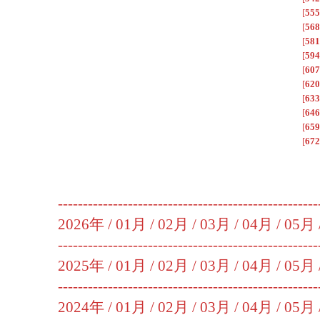
[
555
[
568
[
581
[
594
[
607
[
620
[
633
[
646
[
659
[
672
----------------------------------------------------
2026年 /
01月
/
02月
/
03月
/
04月
/
05月
----------------------------------------------------
2025年 /
01月
/
02月
/
03月
/
04月
/
05月
----------------------------------------------------
2024年 /
01月
/
02月
/
03月
/
04月
/
05月