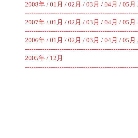
2008年 /
01月
/
02月
/
03月
/
04月
/
05月
----------------------------------------------------
2007年 /
01月
/
02月
/
03月
/
04月
/
05月
----------------------------------------------------
2006年 /
01月
/
02月
/
03月
/
04月
/
05月
----------------------------------------------------
2005年 /
12月
----------------------------------------------------