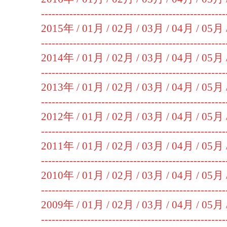
----------------------------------------------------
2015年 /
01月
/
02月
/
03月
/
04月
/
05月
----------------------------------------------------
2014年 /
01月
/
02月
/
03月
/
04月
/
05月
----------------------------------------------------
2013年 /
01月
/
02月
/
03月
/
04月
/
05月
----------------------------------------------------
2012年 /
01月
/
02月
/
03月
/
04月
/
05月
----------------------------------------------------
2011年 /
01月
/
02月
/
03月
/
04月
/
05月
----------------------------------------------------
2010年 /
01月
/
02月
/
03月
/
04月
/
05月
----------------------------------------------------
2009年 /
01月
/
02月
/
03月
/
04月
/
05月
----------------------------------------------------