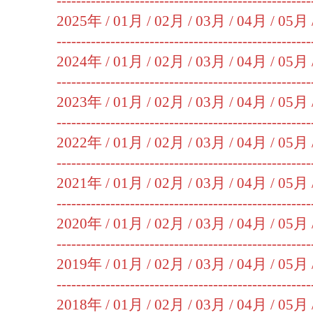
----------------------------------------------------
2025年 /
01月
/
02月
/
03月
/
04月
/
05月
----------------------------------------------------
2024年 /
01月
/
02月
/
03月
/
04月
/
05月
----------------------------------------------------
2023年 /
01月
/
02月
/
03月
/
04月
/
05月
----------------------------------------------------
2022年 /
01月
/
02月
/
03月
/
04月
/
05月
----------------------------------------------------
2021年 /
01月
/
02月
/
03月
/
04月
/
05月
----------------------------------------------------
2020年 /
01月
/
02月
/
03月
/
04月
/
05月
----------------------------------------------------
2019年 /
01月
/
02月
/
03月
/
04月
/
05月
----------------------------------------------------
2018年 /
01月
/
02月
/
03月
/
04月
/
05月