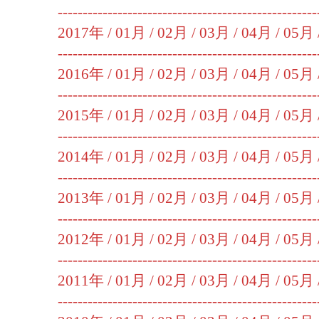
----------------------------------------------------
2017年 /
01月
/
02月
/
03月
/
04月
/
05月
----------------------------------------------------
2016年 /
01月
/
02月
/
03月
/
04月
/
05月
----------------------------------------------------
2015年 /
01月
/
02月
/
03月
/
04月
/
05月
----------------------------------------------------
2014年 /
01月
/
02月
/
03月
/
04月
/
05月
----------------------------------------------------
2013年 /
01月
/
02月
/
03月
/
04月
/
05月
----------------------------------------------------
2012年 /
01月
/
02月
/
03月
/
04月
/
05月
----------------------------------------------------
2011年 /
01月
/
02月
/
03月
/
04月
/
05月
----------------------------------------------------