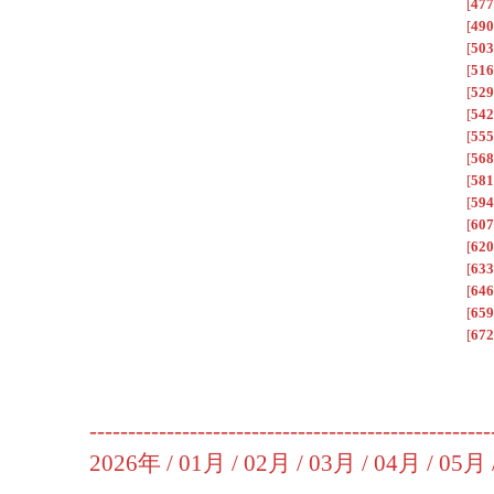
[
477
[
490
[
503
[
516
[
529
[
542
[
555
[
568
[
581
[
594
[
607
[
620
[
633
[
646
[
659
[
672
----------------------------------------------------
2026年 /
01月
/
02月
/
03月
/
04月
/
05月