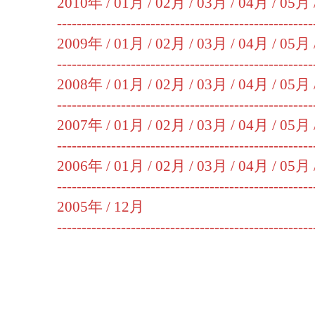
2010年 /
01月
/
02月
/
03月
/
04月
/
05月
----------------------------------------------------
2009年 /
01月
/
02月
/
03月
/
04月
/
05月
----------------------------------------------------
2008年 /
01月
/
02月
/
03月
/
04月
/
05月
----------------------------------------------------
2007年 /
01月
/
02月
/
03月
/
04月
/
05月
----------------------------------------------------
2006年 /
01月
/
02月
/
03月
/
04月
/
05月
----------------------------------------------------
2005年 /
12月
----------------------------------------------------