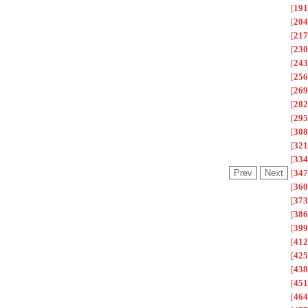
[
191
[
204
[
217
[
230
[
243
[
256
[
269
[
282
[
295
[
308
[
321
[
334
[
347
[
360
[
373
[
386
[
399
[
412
[
425
[
438
[
451
[
464