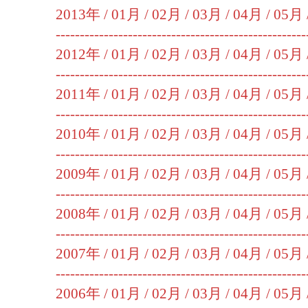
2013年 /
01月
/
02月
/
03月
/
04月
/
05月
----------------------------------------------------
2012年 /
01月
/
02月
/
03月
/
04月
/
05月
----------------------------------------------------
2011年 /
01月
/
02月
/
03月
/
04月
/
05月
----------------------------------------------------
2010年 /
01月
/
02月
/
03月
/
04月
/
05月
----------------------------------------------------
2009年 /
01月
/
02月
/
03月
/
04月
/
05月
----------------------------------------------------
2008年 /
01月
/
02月
/
03月
/
04月
/
05月
----------------------------------------------------
2007年 /
01月
/
02月
/
03月
/
04月
/
05月
----------------------------------------------------
2006年 /
01月
/
02月
/
03月
/
04月
/
05月