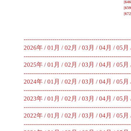
[
646
[
659
[
672
----------------------------------------------------
2026年 /
01月
/
02月
/
03月
/
04月
/
05月
----------------------------------------------------
2025年 /
01月
/
02月
/
03月
/
04月
/
05月
----------------------------------------------------
2024年 /
01月
/
02月
/
03月
/
04月
/
05月
----------------------------------------------------
2023年 /
01月
/
02月
/
03月
/
04月
/
05月
----------------------------------------------------
2022年 /
01月
/
02月
/
03月
/
04月
/
05月
----------------------------------------------------