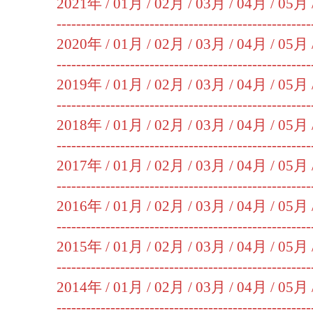
2021年 /
01月
/
02月
/
03月
/
04月
/
05月
----------------------------------------------------
2020年 /
01月
/
02月
/
03月
/
04月
/
05月
----------------------------------------------------
2019年 /
01月
/
02月
/
03月
/
04月
/
05月
----------------------------------------------------
2018年 /
01月
/
02月
/
03月
/
04月
/
05月
----------------------------------------------------
2017年 /
01月
/
02月
/
03月
/
04月
/
05月
----------------------------------------------------
2016年 /
01月
/
02月
/
03月
/
04月
/
05月
----------------------------------------------------
2015年 /
01月
/
02月
/
03月
/
04月
/
05月
----------------------------------------------------
2014年 /
01月
/
02月
/
03月
/
04月
/
05月
----------------------------------------------------