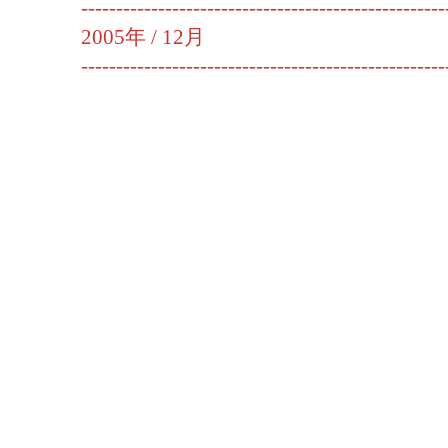
----------------------------------------------------
2005年 /
12月
----------------------------------------------------