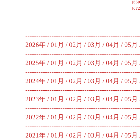
[
659
[
672
----------------------------------------------------
2026年 /
01月
/
02月
/
03月
/
04月
/
05月
----------------------------------------------------
2025年 /
01月
/
02月
/
03月
/
04月
/
05月
----------------------------------------------------
2024年 /
01月
/
02月
/
03月
/
04月
/
05月
----------------------------------------------------
2023年 /
01月
/
02月
/
03月
/
04月
/
05月
----------------------------------------------------
2022年 /
01月
/
02月
/
03月
/
04月
/
05月
----------------------------------------------------
2021年 /
01月
/
02月
/
03月
/
04月
/
05月