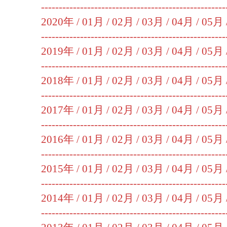
----------------------------------------------------
2020年 /
01月
/
02月
/
03月
/
04月
/
05月
----------------------------------------------------
2019年 /
01月
/
02月
/
03月
/
04月
/
05月
----------------------------------------------------
2018年 /
01月
/
02月
/
03月
/
04月
/
05月
----------------------------------------------------
2017年 /
01月
/
02月
/
03月
/
04月
/
05月
----------------------------------------------------
2016年 /
01月
/
02月
/
03月
/
04月
/
05月
----------------------------------------------------
2015年 /
01月
/
02月
/
03月
/
04月
/
05月
----------------------------------------------------
2014年 /
01月
/
02月
/
03月
/
04月
/
05月
----------------------------------------------------