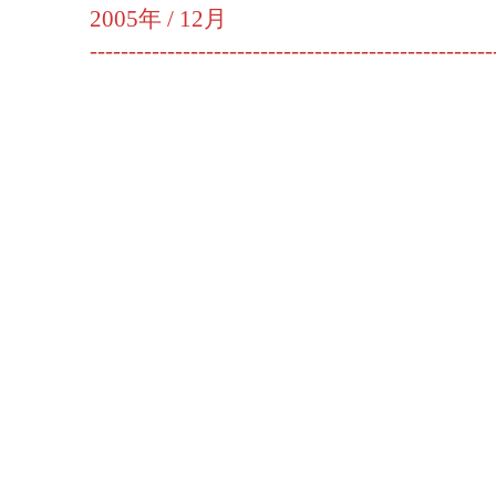
2005年 /
12月
----------------------------------------------------