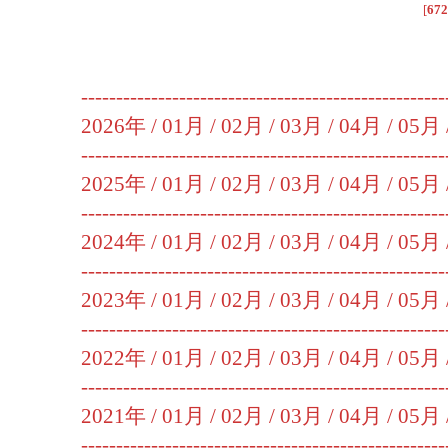
[
672
----------------------------------------------------
2026年 /
01月
/
02月
/
03月
/
04月
/
05月
----------------------------------------------------
2025年 /
01月
/
02月
/
03月
/
04月
/
05月
----------------------------------------------------
2024年 /
01月
/
02月
/
03月
/
04月
/
05月
----------------------------------------------------
2023年 /
01月
/
02月
/
03月
/
04月
/
05月
----------------------------------------------------
2022年 /
01月
/
02月
/
03月
/
04月
/
05月
----------------------------------------------------
2021年 /
01月
/
02月
/
03月
/
04月
/
05月
----------------------------------------------------