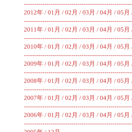
----------------------------------------------------
2012年 /
01月
/
02月
/
03月
/
04月
/
05月
----------------------------------------------------
2011年 /
01月
/
02月
/
03月
/
04月
/
05月
----------------------------------------------------
2010年 /
01月
/
02月
/
03月
/
04月
/
05月
----------------------------------------------------
2009年 /
01月
/
02月
/
03月
/
04月
/
05月
----------------------------------------------------
2008年 /
01月
/
02月
/
03月
/
04月
/
05月
----------------------------------------------------
2007年 /
01月
/
02月
/
03月
/
04月
/
05月
----------------------------------------------------
2006年 /
01月
/
02月
/
03月
/
04月
/
05月
----------------------------------------------------