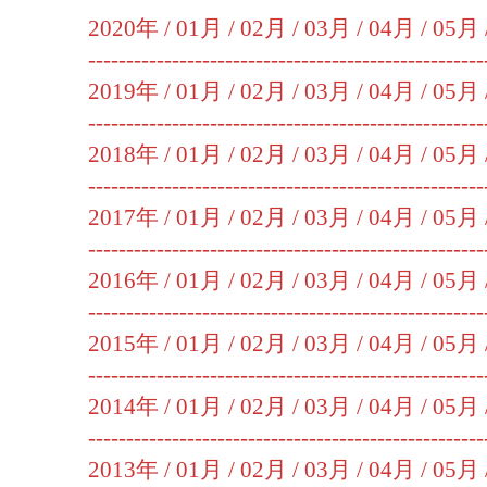
2020年 /
01月
/
02月
/
03月
/
04月
/
05月
----------------------------------------------------
2019年 /
01月
/
02月
/
03月
/
04月
/
05月
----------------------------------------------------
2018年 /
01月
/
02月
/
03月
/
04月
/
05月
----------------------------------------------------
2017年 /
01月
/
02月
/
03月
/
04月
/
05月
----------------------------------------------------
2016年 /
01月
/
02月
/
03月
/
04月
/
05月
----------------------------------------------------
2015年 /
01月
/
02月
/
03月
/
04月
/
05月
----------------------------------------------------
2014年 /
01月
/
02月
/
03月
/
04月
/
05月
----------------------------------------------------
2013年 /
01月
/
02月
/
03月
/
04月
/
05月