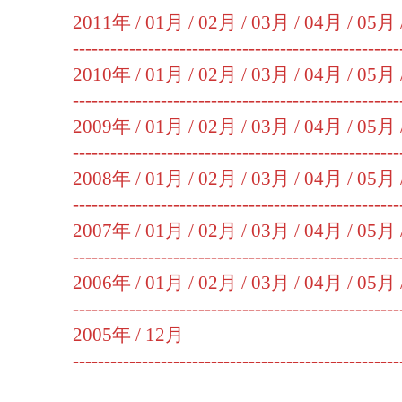
2011年 /
01月
/
02月
/
03月
/
04月
/
05月
----------------------------------------------------
2010年 /
01月
/
02月
/
03月
/
04月
/
05月
----------------------------------------------------
2009年 /
01月
/
02月
/
03月
/
04月
/
05月
----------------------------------------------------
2008年 /
01月
/
02月
/
03月
/
04月
/
05月
----------------------------------------------------
2007年 /
01月
/
02月
/
03月
/
04月
/
05月
----------------------------------------------------
2006年 /
01月
/
02月
/
03月
/
04月
/
05月
----------------------------------------------------
2005年 /
12月
----------------------------------------------------