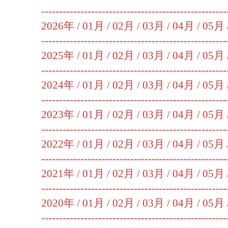
----------------------------------------------------
2026年 /
01月
/
02月
/
03月
/
04月
/
05月
----------------------------------------------------
2025年 /
01月
/
02月
/
03月
/
04月
/
05月
----------------------------------------------------
2024年 /
01月
/
02月
/
03月
/
04月
/
05月
----------------------------------------------------
2023年 /
01月
/
02月
/
03月
/
04月
/
05月
----------------------------------------------------
2022年 /
01月
/
02月
/
03月
/
04月
/
05月
----------------------------------------------------
2021年 /
01月
/
02月
/
03月
/
04月
/
05月
----------------------------------------------------
2020年 /
01月
/
02月
/
03月
/
04月
/
05月
----------------------------------------------------