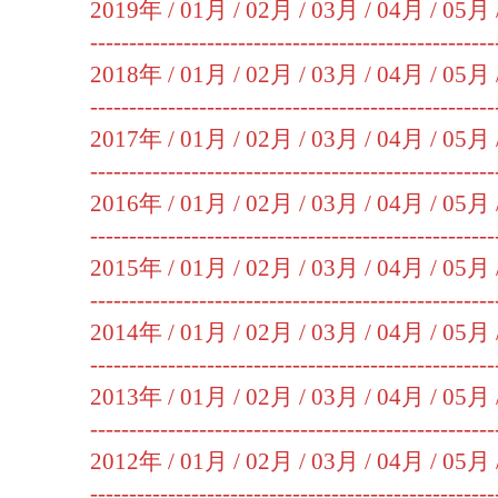
2019年 /
01月
/
02月
/
03月
/
04月
/
05月
----------------------------------------------------
2018年 /
01月
/
02月
/
03月
/
04月
/
05月
----------------------------------------------------
2017年 /
01月
/
02月
/
03月
/
04月
/
05月
----------------------------------------------------
2016年 /
01月
/
02月
/
03月
/
04月
/
05月
----------------------------------------------------
2015年 /
01月
/
02月
/
03月
/
04月
/
05月
----------------------------------------------------
2014年 /
01月
/
02月
/
03月
/
04月
/
05月
----------------------------------------------------
2013年 /
01月
/
02月
/
03月
/
04月
/
05月
----------------------------------------------------
2012年 /
01月
/
02月
/
03月
/
04月
/
05月
----------------------------------------------------