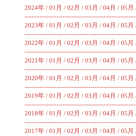
2024年 /
01月
/
02月
/
03月
/
04月
/
05月
----------------------------------------------------
2023年 /
01月
/
02月
/
03月
/
04月
/
05月
----------------------------------------------------
2022年 /
01月
/
02月
/
03月
/
04月
/
05月
----------------------------------------------------
2021年 /
01月
/
02月
/
03月
/
04月
/
05月
----------------------------------------------------
2020年 /
01月
/
02月
/
03月
/
04月
/
05月
----------------------------------------------------
2019年 /
01月
/
02月
/
03月
/
04月
/
05月
----------------------------------------------------
2018年 /
01月
/
02月
/
03月
/
04月
/
05月
----------------------------------------------------
2017年 /
01月
/
02月
/
03月
/
04月
/
05月