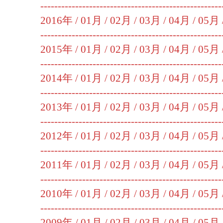
----------------------------------------------------
2016年 /
01月
/
02月
/
03月
/
04月
/
05月
----------------------------------------------------
2015年 /
01月
/
02月
/
03月
/
04月
/
05月
----------------------------------------------------
2014年 /
01月
/
02月
/
03月
/
04月
/
05月
----------------------------------------------------
2013年 /
01月
/
02月
/
03月
/
04月
/
05月
----------------------------------------------------
2012年 /
01月
/
02月
/
03月
/
04月
/
05月
----------------------------------------------------
2011年 /
01月
/
02月
/
03月
/
04月
/
05月
----------------------------------------------------
2010年 /
01月
/
02月
/
03月
/
04月
/
05月
----------------------------------------------------
2009年 /
01月
/
02月
/
03月
/
04月
/
05月