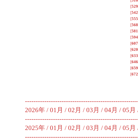
[
516
[
529
[
542
[
555
[
568
[
581
[
594
[
607
[
620
[
633
[
646
[
659
[
672
----------------------------------------------------
2026年 /
01月
/
02月
/
03月
/
04月
/
05月
----------------------------------------------------
2025年 /
01月
/
02月
/
03月
/
04月
/
05月
----------------------------------------------------