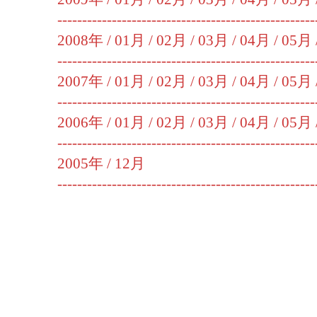
----------------------------------------------------
2008年 /
01月
/
02月
/
03月
/
04月
/
05月
----------------------------------------------------
2007年 /
01月
/
02月
/
03月
/
04月
/
05月
----------------------------------------------------
2006年 /
01月
/
02月
/
03月
/
04月
/
05月
----------------------------------------------------
2005年 /
12月
----------------------------------------------------