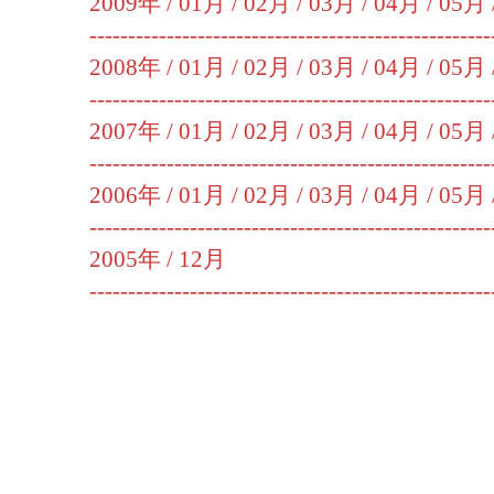
2009年 /
01月
/
02月
/
03月
/
04月
/
05月
----------------------------------------------------
2008年 /
01月
/
02月
/
03月
/
04月
/
05月
----------------------------------------------------
2007年 /
01月
/
02月
/
03月
/
04月
/
05月
----------------------------------------------------
2006年 /
01月
/
02月
/
03月
/
04月
/
05月
----------------------------------------------------
2005年 /
12月
----------------------------------------------------