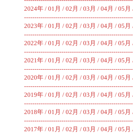
----------------------------------------------------
2024年 /
01月
/
02月
/
03月
/
04月
/
05月
----------------------------------------------------
2023年 /
01月
/
02月
/
03月
/
04月
/
05月
----------------------------------------------------
2022年 /
01月
/
02月
/
03月
/
04月
/
05月
----------------------------------------------------
2021年 /
01月
/
02月
/
03月
/
04月
/
05月
----------------------------------------------------
2020年 /
01月
/
02月
/
03月
/
04月
/
05月
----------------------------------------------------
2019年 /
01月
/
02月
/
03月
/
04月
/
05月
----------------------------------------------------
2018年 /
01月
/
02月
/
03月
/
04月
/
05月
----------------------------------------------------
2017年 /
01月
/
02月
/
03月
/
04月
/
05月