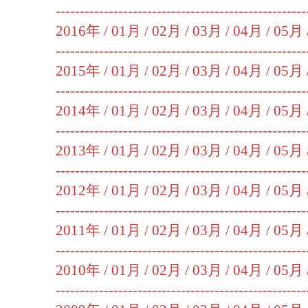
----------------------------------------------------
2016年 /
01月
/
02月
/
03月
/
04月
/
05月
----------------------------------------------------
2015年 /
01月
/
02月
/
03月
/
04月
/
05月
----------------------------------------------------
2014年 /
01月
/
02月
/
03月
/
04月
/
05月
----------------------------------------------------
2013年 /
01月
/
02月
/
03月
/
04月
/
05月
----------------------------------------------------
2012年 /
01月
/
02月
/
03月
/
04月
/
05月
----------------------------------------------------
2011年 /
01月
/
02月
/
03月
/
04月
/
05月
----------------------------------------------------
2010年 /
01月
/
02月
/
03月
/
04月
/
05月
----------------------------------------------------