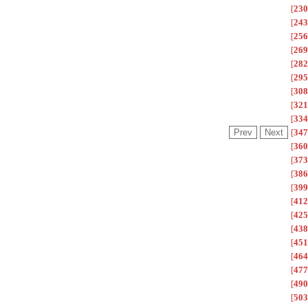
[
230
[
243
[
256
[
269
[
282
[
295
[
308
[
321
[
334
[
347
[
360
[
373
[
386
[
399
[
412
[
425
[
438
[
451
[
464
[
477
[
490
[
503