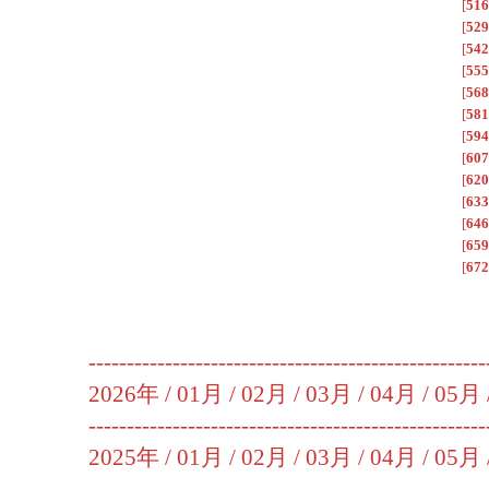
[
516
[
529
[
542
[
555
[
568
[
581
[
594
[
607
[
620
[
633
[
646
[
659
[
672
----------------------------------------------------
2026年 /
01月
/
02月
/
03月
/
04月
/
05月
----------------------------------------------------
2025年 /
01月
/
02月
/
03月
/
04月
/
05月