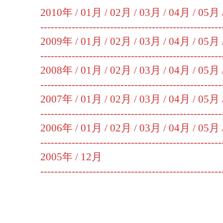
2010年 /
01月
/
02月
/
03月
/
04月
/
05月
----------------------------------------------------
2009年 /
01月
/
02月
/
03月
/
04月
/
05月
----------------------------------------------------
2008年 /
01月
/
02月
/
03月
/
04月
/
05月
----------------------------------------------------
2007年 /
01月
/
02月
/
03月
/
04月
/
05月
----------------------------------------------------
2006年 /
01月
/
02月
/
03月
/
04月
/
05月
----------------------------------------------------
2005年 /
12月
----------------------------------------------------