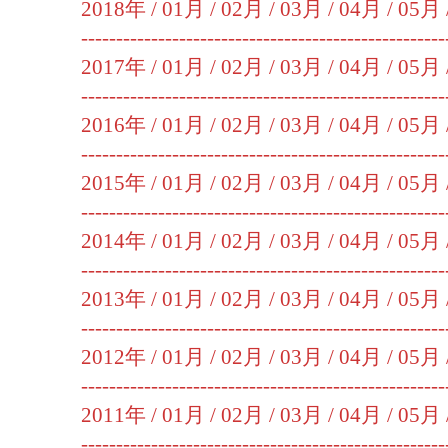
2018年 /
01月
/
02月
/
03月
/
04月
/
05月
----------------------------------------------------
2017年 /
01月
/
02月
/
03月
/
04月
/
05月
----------------------------------------------------
2016年 /
01月
/
02月
/
03月
/
04月
/
05月
----------------------------------------------------
2015年 /
01月
/
02月
/
03月
/
04月
/
05月
----------------------------------------------------
2014年 /
01月
/
02月
/
03月
/
04月
/
05月
----------------------------------------------------
2013年 /
01月
/
02月
/
03月
/
04月
/
05月
----------------------------------------------------
2012年 /
01月
/
02月
/
03月
/
04月
/
05月
----------------------------------------------------
2011年 /
01月
/
02月
/
03月
/
04月
/
05月
----------------------------------------------------