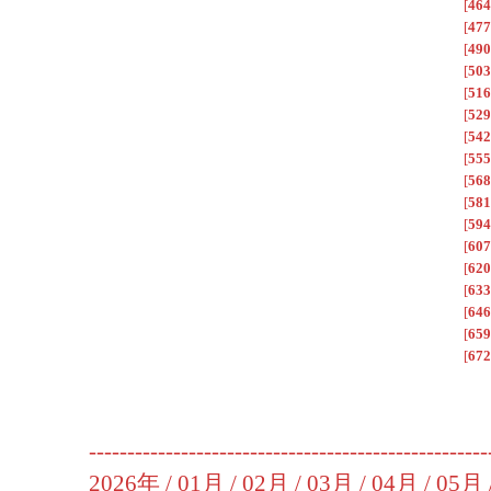
[
464
[
477
[
490
[
503
[
516
[
529
[
542
[
555
[
568
[
581
[
594
[
607
[
620
[
633
[
646
[
659
[
672
----------------------------------------------------
2026年 /
01月
/
02月
/
03月
/
04月
/
05月