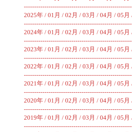
----------------------------------------------------
2025年 /
01月
/
02月
/
03月
/
04月
/
05月
----------------------------------------------------
2024年 /
01月
/
02月
/
03月
/
04月
/
05月
----------------------------------------------------
2023年 /
01月
/
02月
/
03月
/
04月
/
05月
----------------------------------------------------
2022年 /
01月
/
02月
/
03月
/
04月
/
05月
----------------------------------------------------
2021年 /
01月
/
02月
/
03月
/
04月
/
05月
----------------------------------------------------
2020年 /
01月
/
02月
/
03月
/
04月
/
05月
----------------------------------------------------
2019年 /
01月
/
02月
/
03月
/
04月
/
05月
----------------------------------------------------