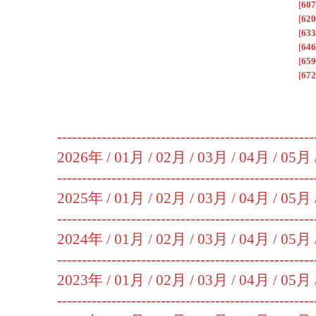
[
607
[
620
[
633
[
646
[
659
[
672
----------------------------------------------------
2026年 /
01月
/
02月
/
03月
/
04月
/
05月
----------------------------------------------------
2025年 /
01月
/
02月
/
03月
/
04月
/
05月
----------------------------------------------------
2024年 /
01月
/
02月
/
03月
/
04月
/
05月
----------------------------------------------------
2023年 /
01月
/
02月
/
03月
/
04月
/
05月
----------------------------------------------------