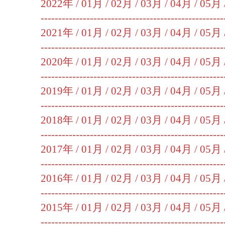
2022年 /
01月
/
02月
/
03月
/
04月
/
05月
----------------------------------------------------
2021年 /
01月
/
02月
/
03月
/
04月
/
05月
----------------------------------------------------
2020年 /
01月
/
02月
/
03月
/
04月
/
05月
----------------------------------------------------
2019年 /
01月
/
02月
/
03月
/
04月
/
05月
----------------------------------------------------
2018年 /
01月
/
02月
/
03月
/
04月
/
05月
----------------------------------------------------
2017年 /
01月
/
02月
/
03月
/
04月
/
05月
----------------------------------------------------
2016年 /
01月
/
02月
/
03月
/
04月
/
05月
----------------------------------------------------
2015年 /
01月
/
02月
/
03月
/
04月
/
05月
----------------------------------------------------