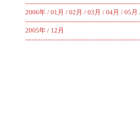
----------------------------------------------------
2006年 /
01月
/
02月
/
03月
/
04月
/
05月
----------------------------------------------------
2005年 /
12月
----------------------------------------------------