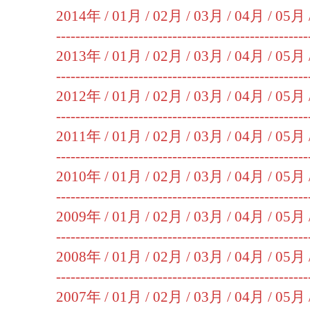
2014年 /
01月
/
02月
/
03月
/
04月
/
05月
----------------------------------------------------
2013年 /
01月
/
02月
/
03月
/
04月
/
05月
----------------------------------------------------
2012年 /
01月
/
02月
/
03月
/
04月
/
05月
----------------------------------------------------
2011年 /
01月
/
02月
/
03月
/
04月
/
05月
----------------------------------------------------
2010年 /
01月
/
02月
/
03月
/
04月
/
05月
----------------------------------------------------
2009年 /
01月
/
02月
/
03月
/
04月
/
05月
----------------------------------------------------
2008年 /
01月
/
02月
/
03月
/
04月
/
05月
----------------------------------------------------
2007年 /
01月
/
02月
/
03月
/
04月
/
05月