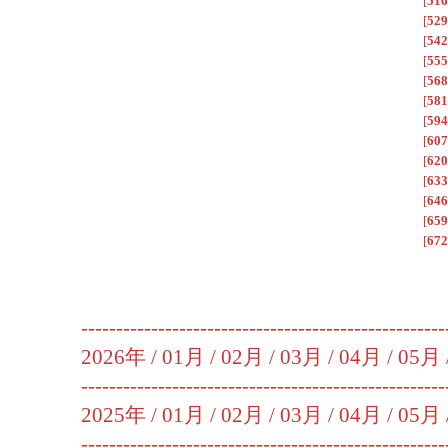
[
516
[
529
[
542
[
555
[
568
[
581
[
594
[
607
[
620
[
633
[
646
[
659
[
672
----------------------------------------------------
2026年 /
01月
/
02月
/
03月
/
04月
/
05月
----------------------------------------------------
2025年 /
01月
/
02月
/
03月
/
04月
/
05月
----------------------------------------------------