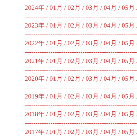
2024年 /
01月
/
02月
/
03月
/
04月
/
05月
----------------------------------------------------
2023年 /
01月
/
02月
/
03月
/
04月
/
05月
----------------------------------------------------
2022年 /
01月
/
02月
/
03月
/
04月
/
05月
----------------------------------------------------
2021年 /
01月
/
02月
/
03月
/
04月
/
05月
----------------------------------------------------
2020年 /
01月
/
02月
/
03月
/
04月
/
05月
----------------------------------------------------
2019年 /
01月
/
02月
/
03月
/
04月
/
05月
----------------------------------------------------
2018年 /
01月
/
02月
/
03月
/
04月
/
05月
----------------------------------------------------
2017年 /
01月
/
02月
/
03月
/
04月
/
05月