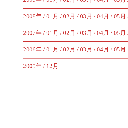
----------------------------------------------------
2008年 /
01月
/
02月
/
03月
/
04月
/
05月
----------------------------------------------------
2007年 /
01月
/
02月
/
03月
/
04月
/
05月
----------------------------------------------------
2006年 /
01月
/
02月
/
03月
/
04月
/
05月
----------------------------------------------------
2005年 /
12月
----------------------------------------------------