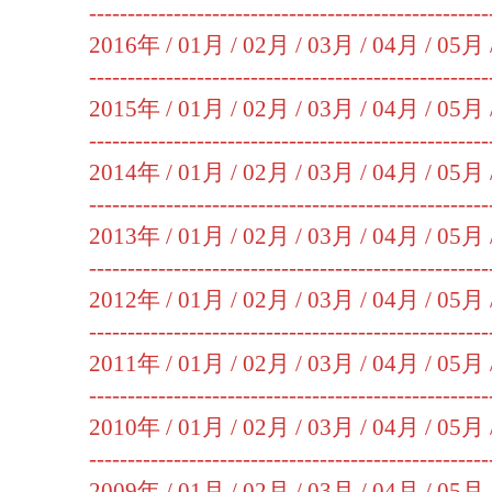
----------------------------------------------------
2016年 /
01月
/
02月
/
03月
/
04月
/
05月
----------------------------------------------------
2015年 /
01月
/
02月
/
03月
/
04月
/
05月
----------------------------------------------------
2014年 /
01月
/
02月
/
03月
/
04月
/
05月
----------------------------------------------------
2013年 /
01月
/
02月
/
03月
/
04月
/
05月
----------------------------------------------------
2012年 /
01月
/
02月
/
03月
/
04月
/
05月
----------------------------------------------------
2011年 /
01月
/
02月
/
03月
/
04月
/
05月
----------------------------------------------------
2010年 /
01月
/
02月
/
03月
/
04月
/
05月
----------------------------------------------------
2009年 /
01月
/
02月
/
03月
/
04月
/
05月