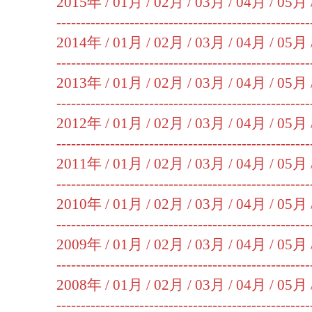
2015年 /
01月
/
02月
/
03月
/
04月
/
05月
----------------------------------------------------
2014年 /
01月
/
02月
/
03月
/
04月
/
05月
----------------------------------------------------
2013年 /
01月
/
02月
/
03月
/
04月
/
05月
----------------------------------------------------
2012年 /
01月
/
02月
/
03月
/
04月
/
05月
----------------------------------------------------
2011年 /
01月
/
02月
/
03月
/
04月
/
05月
----------------------------------------------------
2010年 /
01月
/
02月
/
03月
/
04月
/
05月
----------------------------------------------------
2009年 /
01月
/
02月
/
03月
/
04月
/
05月
----------------------------------------------------
2008年 /
01月
/
02月
/
03月
/
04月
/
05月
----------------------------------------------------