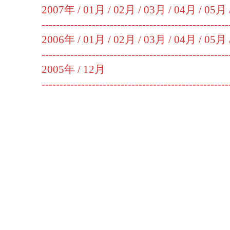
2007年 /
01月
/
02月
/
03月
/
04月
/
05月
----------------------------------------------------
2006年 /
01月
/
02月
/
03月
/
04月
/
05月
----------------------------------------------------
2005年 /
12月
----------------------------------------------------