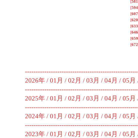
[
581
[
594
[
607
[
620
[
633
[
646
[
659
[
672
----------------------------------------------------
2026年 /
01月
/
02月
/
03月
/
04月
/
05月
----------------------------------------------------
2025年 /
01月
/
02月
/
03月
/
04月
/
05月
----------------------------------------------------
2024年 /
01月
/
02月
/
03月
/
04月
/
05月
----------------------------------------------------
2023年 /
01月
/
02月
/
03月
/
04月
/
05月