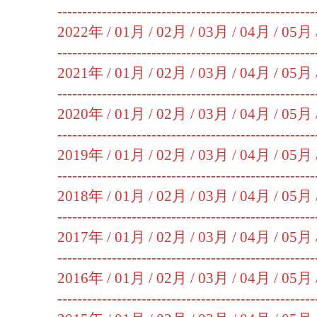
----------------------------------------------------
2022年 /
01月
/
02月
/
03月
/
04月
/
05月
----------------------------------------------------
2021年 /
01月
/
02月
/
03月
/
04月
/
05月
----------------------------------------------------
2020年 /
01月
/
02月
/
03月
/
04月
/
05月
----------------------------------------------------
2019年 /
01月
/
02月
/
03月
/
04月
/
05月
----------------------------------------------------
2018年 /
01月
/
02月
/
03月
/
04月
/
05月
----------------------------------------------------
2017年 /
01月
/
02月
/
03月
/
04月
/
05月
----------------------------------------------------
2016年 /
01月
/
02月
/
03月
/
04月
/
05月
----------------------------------------------------